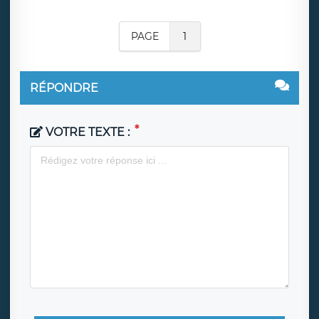
PAGE
1
RÉPONDRE
VOTRE TEXTE :