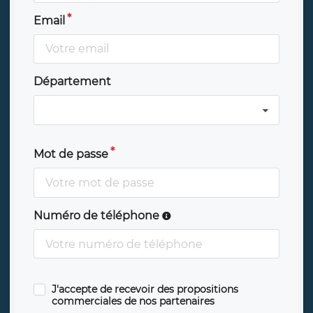
Email
Département
Mot de passe
Numéro de téléphone
J'accepte de recevoir des propositions
commerciales de nos partenaires