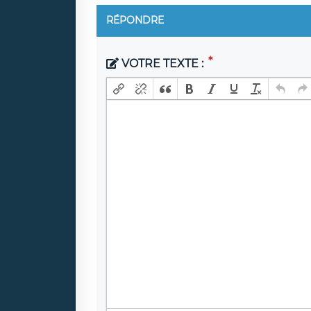
RÉPONDRE
VOTRE TEXTE :