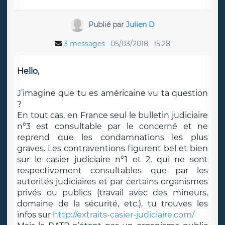
Publié par
Julien D
3 messages
05/03/2018
15:28
Hello,
J’imagine que tu es américaine vu ta question
?
En tout cas, en France seul le bulletin judiciaire
n°3 est consultable par le concerné et ne
reprend que les condamnations les plus
graves. Les contraventions figurent bel et bien
sur le casier judiciaire n°1 et 2, qui ne sont
respectivement consultables que par les
autorités judiciaires et par certains organismes
privés ou publics (travail avec des mineurs,
domaine de la sécurité, etc.), tu trouves les
infos sur
http://extraits-casier-judiciaire.com/