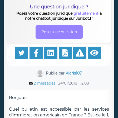
Une question juridique ?
Posez votre question juridique
gratuitement
à
notre chatbot juridique sur Juribot.fr
Poser une question
Publié par
Vicris107
2 messages
24/01/2018
12:08
Bonjour,
Quel bulletin est accessible par les services
d'immigration americain en France ? Est-ce le 1,