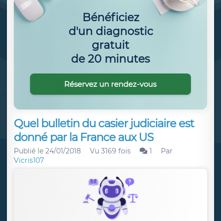
Bénéficiez
d'un diagnostic
gratuit
de 20 minutes
Réservez un rendez-vous
Quel bulletin du casier judiciaire est
donné par la France aux US
Publié le
24/01/2018
Vu 3169 fois
1
Par
Vicris107