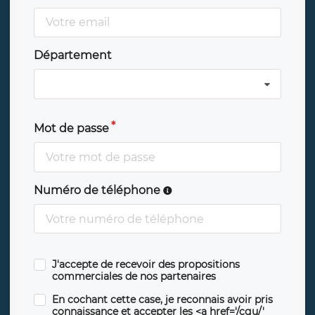
Département
Mot de passe
Numéro de téléphone
J'accepte de recevoir des propositions
commerciales de nos partenaires
En cochant cette case, je reconnais avoir pris
connaissance et accepter les <a href='/cgu/'