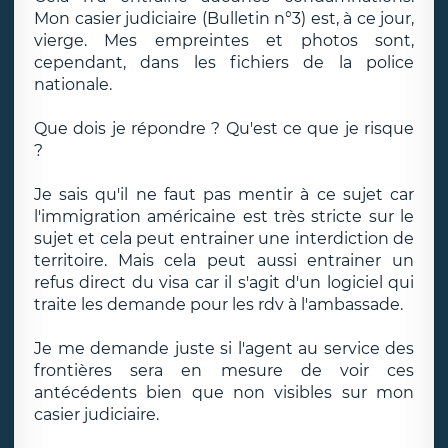
Mon casier judiciaire (Bulletin n°3) est, à ce jour,
vierge. Mes empreintes et photos sont,
cependant, dans les fichiers de la police
nationale.
Que dois je répondre ? Qu'est ce que je risque
?
Je sais qu'il ne faut pas mentir à ce sujet car
l'immigration américaine est très stricte sur le
sujet et cela peut entrainer une interdiction de
territoire. Mais cela peut aussi entrainer un
refus direct du visa car il s'agit d'un logiciel qui
traite les demande pour les rdv à l'ambassade.
Je me demande juste si l'agent au service des
frontières sera en mesure de voir ces
antécédents bien que non visibles sur mon
casier judiciaire.