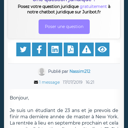
Posez votre question juridique
gratuitement
à
notre chatbot juridique sur Juribot.fr
Poser une question
Publié par
Nassim212
1 message
17/07/2019
16:21
Bonjour,
Je suis un étudiant de 23 ans et je prevois de
finir ma dernière année de master à New York.
La rentrée à lieu en septembre prochain et cela