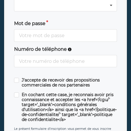
Mot de passe
Numéro de téléphone
J'accepte de recevoir des propositions
commerciales de nos partenaires
En cochant cette case, je reconnais avoir pris
connaissance et accepter les <a href='/cgu/'
target='_blank'>conditions générales
d'utilisation</a> ainsi que la <a href='/politique-
de-confidentialite/' target='_blank'>politique
de confidentialite</a>
Le présent formulaire d’inscription vous permet de vous inscrire