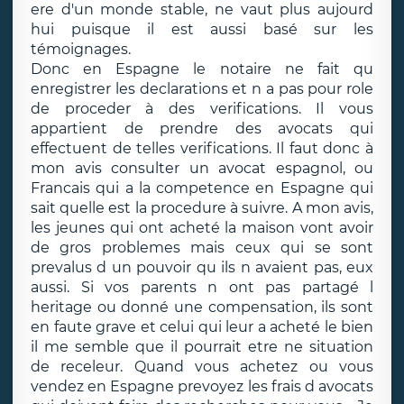
ere d'un monde stable, ne vaut plus aujourd
hui puisque il est aussi basé sur les
témoignages.
Donc en Espagne le notaire ne fait qu
enregistrer les declarations et n a pas pour role
de proceder à des verifications. Il vous
appartient de prendre des avocats qui
effectuent de telles verifications. Il faut donc à
mon avis consulter un avocat espagnol, ou
Francais qui a la competence en Espagne qui
sait quelle est la procedure à suivre. A mon avis,
les jeunes qui ont acheté la maison vont avoir
de gros problemes mais ceux qui se sont
prevalus d un pouvoir qu ils n avaient pas, eux
aussi. Si vos parents n ont pas partagé l
heritage ou donné une compensation, ils sont
en faute grave et celui qui leur a acheté le bien
il me semble que il pourrait etre ne situation
de receleur. Quand vous achetez ou vous
vendez en Espagne prevoyez les frais d avocats