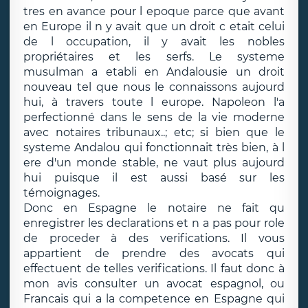
tres en avance pour l epoque parce que avant
en Europe il n y avait que un droit c etait celui
de l occupation, il y avait les nobles
propriétaires et les serfs. Le systeme
musulman a etabli en Andalousie un droit
nouveau tel que nous le connaissons aujourd
hui, à travers toute l europe. Napoleon l'a
perfectionné dans le sens de la vie moderne
avec notaires tribunaux..; etc; si bien que le
systeme Andalou qui fonctionnait très bien, à l
ere d'un monde stable, ne vaut plus aujourd
hui puisque il est aussi basé sur les
témoignages.
Donc en Espagne le notaire ne fait qu
enregistrer les declarations et n a pas pour role
de proceder à des verifications. Il vous
appartient de prendre des avocats qui
effectuent de telles verifications. Il faut donc à
mon avis consulter un avocat espagnol, ou
Francais qui a la competence en Espagne qui