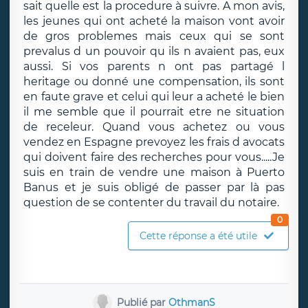
sait quelle est la procedure à suivre. A mon avis,
les jeunes qui ont acheté la maison vont avoir
de gros problemes mais ceux qui se sont
prevalus d un pouvoir qu ils n avaient pas, eux
aussi. Si vos parents n ont pas partagé l
heritage ou donné une compensation, ils sont
en faute grave et celui qui leur a acheté le bien
il me semble que il pourrait etre ne situation
de receleur. Quand vous achetez ou vous
vendez en Espagne prevoyez les frais d avocats
qui doivent faire des recherches pour vous.....Je
suis en train de vendre une maison à Puerto
Banus et je suis obligé de passer par là pas
question de se contenter du travail du notaire.
0
Cette réponse a été utile
Publié par
OthmanS