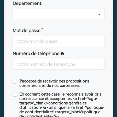
Département
Mot de passe
Numéro de téléphone
J'accepte de recevoir des propositions
commerciales de nos partenaires
En cochant cette case, je reconnais avoir pris
connaissance et accepter les <a href='/cgu/'
target='_blank'>conditions générales
d'utilisation</a> ainsi que la <a href='/politique-
de-confidentialite/' target='_blank'>politique
de confidentialite</a>