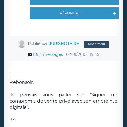
RÉPONDRE
Publié par
JURISNOTAIRE
Modérateur
1084 messages
02/01/2010
19:45
.
.
Rebonsoir.
Je pensais vous parler sur "Signer un
compromis de vente privé avec son empreinte
digitale".
???