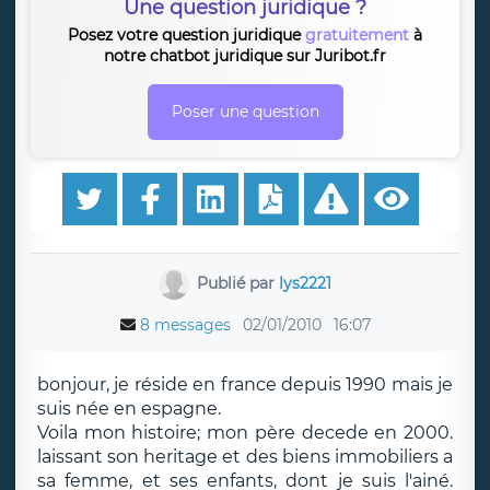
Une question juridique ?
Posez votre question juridique
gratuitement
à
notre chatbot juridique sur Juribot.fr
Poser une question
Publié par
lys2221
8 messages
02/01/2010
16:07
bonjour, je réside en france depuis 1990 mais je
suis née en espagne.
Voila mon histoire; mon père decede en 2000.
laissant son heritage et des biens immobiliers a
sa femme, et ses enfants, dont je suis l'ainé.