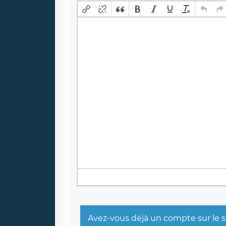
Avez-vous déjà un compte sur le s