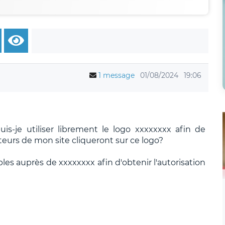
1 message
01/08/2024
19:06
uis-je utiliser librement le logo xxxxxxxx afin de
teurs de mon site cliqueront sur ce logo?
les auprès de xxxxxxxx afin d'obtenir l'autorisation