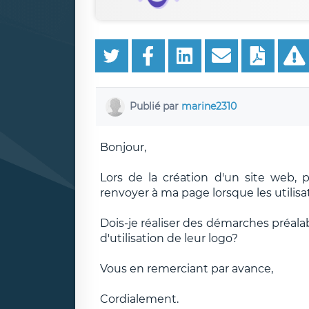
Publié par
marine2310
Bonjour,
Lors de la création d'un site web, p
renvoyer à ma page lorsque les utilisa
Dois-je réaliser des démarches préalab
d'utilisation de leur logo?
Vous en remerciant par avance,
Cordialement.