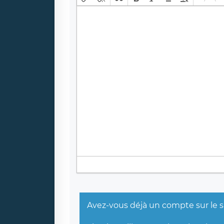
Avez-vous déjà un compte sur le s