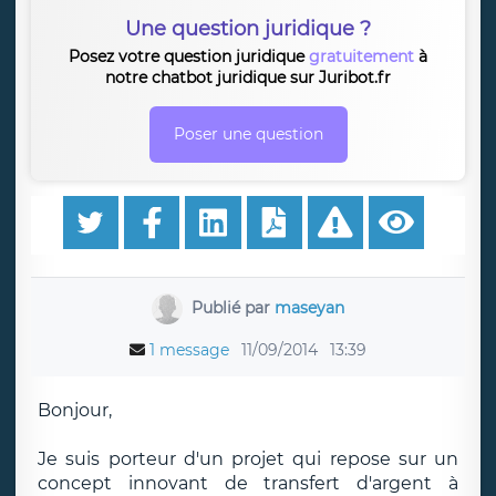
Une question juridique ?
Posez votre question juridique
gratuitement
à
notre chatbot juridique sur Juribot.fr
Poser une question
Publié par
maseyan
1 message
11/09/2014
13:39
Bonjour,
Je suis porteur d'un projet qui repose sur un
concept innovant de transfert d'argent à