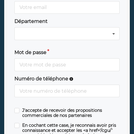
Département
Mot de passe
Numéro de téléphone
J'accepte de recevoir des propositions
commerciales de nos partenaires
En cochant cette case, je reconnais avoir pris
connaissance et accepter les <a href='/cgu/'