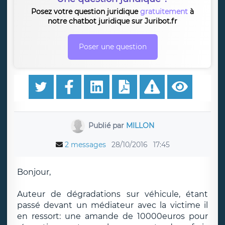
Posez votre question juridique
gratuitement
à
notre chatbot juridique sur Juribot.fr
Poser une question
Publié par
MILLON
2 messages
28/10/2016
17:45
Bonjour,
Auteur de dégradations sur véhicule, étant
passé devant un médiateur avec la victime il
en ressort: une amande de 10000euros pour