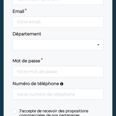
Email
Département
Mot de passe
Numéro de téléphone
J'accepte de recevoir des propositions
commerciales de nos partenaires