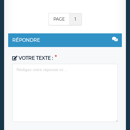
PAGE
1
RÉPONDRE
VOTRE TEXTE :