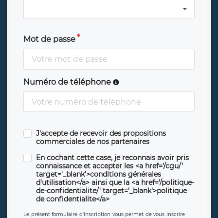
Mot de passe
Numéro de téléphone
J'accepte de recevoir des propositions
commerciales de nos partenaires
En cochant cette case, je reconnais avoir pris
connaissance et accepter les <a href='/cgu/'
target='_blank'>conditions générales
d'utilisation</a> ainsi que la <a href='/politique-
de-confidentialite/' target='_blank'>politique
de confidentialite</a>
Le présent formulaire d’inscription vous permet de vous inscrire