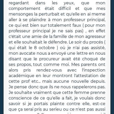
regardant dans les yeux, que mon
comportement était difficil et que mes
mensonges la perturbait et qu'elle en ai meme
aller à se plaindre à mon professeur principal,
ce qui est bien sur totalement faux ( pour mon
professeur principal je ne sais pas) , en effet
c'était une amie de la famille de mon agresseur
et elle souhaitait le défendre. Le soir du procés (
qui était le 8 octobre ) où je n'ai pas assisté,
mon avocate nous a envoyé une lettre en nous
disant que le procureur avait été choqué de
ses propos, tout comme moi. Mes parents ont
alors pris rendez-vous avec l'inspection
académique en leur montront l'attestation de
cette prof etc... mais aucune nouvelle depuis.
Je pense donc que ils ne nous rappelerons pas.
Je souhaite vraiment que cette femme prenne
conscience de ce qu'elle a fait, je voulais donc
savoir si je portais plainte contre elle, est-ce
que ça serai pris au serieu ou ce n'est pas aussi