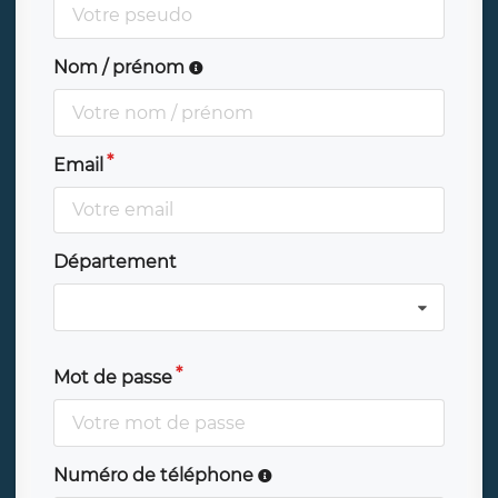
Nom / prénom
Email
Département
Mot de passe
Numéro de téléphone