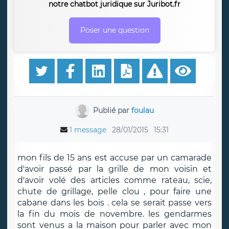
notre chatbot juridique sur Juribot.fr
Poser une question
Publié par
foulau
1 message
28/01/2015
15:31
mon fils de 15 ans est accuse par un camarade
d'avoir passé par la grille de mon voisin et
d'avoir volé des articles comme rateau, scie,
chute de grillage, pelle clou , pour faire une
cabane dans les bois . cela se serait passe vers
la fin du mois de novembre. les gendarmes
sont venus a la maison pour parler avec mon