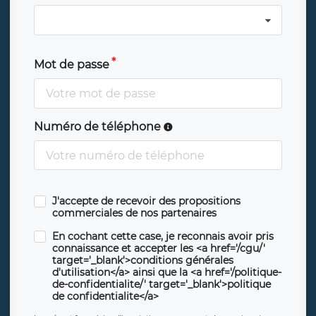
Mot de passe
Numéro de téléphone
J'accepte de recevoir des propositions
commerciales de nos partenaires
En cochant cette case, je reconnais avoir pris
connaissance et accepter les <a href='/cgu/'
target='_blank'>conditions générales
d'utilisation</a> ainsi que la <a href='/politique-
de-confidentialite/' target='_blank'>politique
de confidentialite</a>