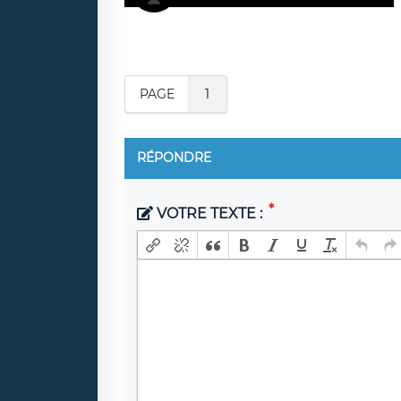
PAGE
1
RÉPONDRE
VOTRE TEXTE :