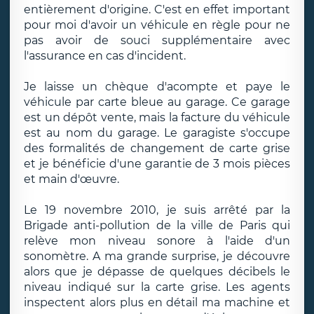
entièrement d'origine. C'est en effet important
pour moi d'avoir un véhicule en règle pour ne
pas avoir de souci supplémentaire avec
l'assurance en cas d'incident.
Je laisse un chèque d'acompte et paye le
véhicule par carte bleue au garage. Ce garage
est un dépôt vente, mais la facture du véhicule
est au nom du garage. Le garagiste s'occupe
des formalités de changement de carte grise
et je bénéficie d'une garantie de 3 mois pièces
et main d'œuvre.
Le 19 novembre 2010, je suis arrêté par la
Brigade anti-pollution de la ville de Paris qui
relève mon niveau sonore à l'aide d'un
sonomètre. A ma grande surprise, je découvre
alors que je dépasse de quelques décibels le
niveau indiqué sur la carte grise. Les agents
inspectent alors plus en détail ma machine et