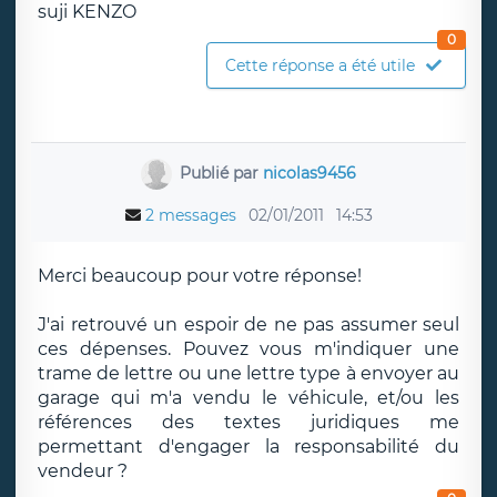
suji KENZO
0
Cette réponse a été utile
Publié par
nicolas9456
2 messages
02/01/2011
14:53
Merci beaucoup pour votre réponse!
J'ai retrouvé un espoir de ne pas assumer seul
ces dépenses. Pouvez vous m'indiquer une
trame de lettre ou une lettre type à envoyer au
garage qui m'a vendu le véhicule, et/ou les
références des textes juridiques me
permettant d'engager la responsabilité du
vendeur ?