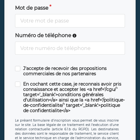
Mot de passe
Numéro de téléphone
J'accepte de recevoir des propositions
commerciales de nos partenaires
En cochant cette case, je reconnais avoir pris
connaissance et accepter les <a href='/cgu/'
target='_blank'>conditions générales
d'utilisation</a> ainsi que la <a href='/politique-
de-confidentialite/' target='_blank'>politique
de confidentialite</a>
Le présent formulaire d’inscription vous permet de vous inscrire
sur le site. La base légale de ce traitement est l’exécution d’une
relation contractuelle (article 6.1.b du RGPD). Les destinataires
des données sont le responsable de traitement, le service client
et le service technique en charge de l’administration du service,