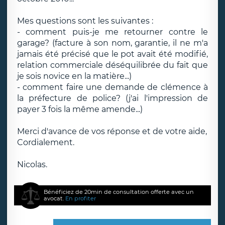
Mes questions sont les suivantes :
- comment puis-je me retourner contre le
garage? (facture à son nom, garantie, il ne m'a
jamais été précisé que le pot avait été modifié,
relation commerciale déséquilibrée du fait que
je sois novice en la matière...)
- comment faire une demande de clémence à
la préfecture de police? (j'ai l'impression de
payer 3 fois la même amende...)
Merci d'avance de vos réponse et de votre aide,
Cordialement.
Nicolas.
Bénéficiez de 20min de consultation offerte avec un
avocat.
En profiter