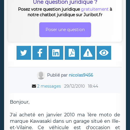
Une question juridique ?
Posez votre question juridique
gratuitement
à
notre chatbot juridique sur Juribot.fr
Poser une question
Publié par
nicolas9456
2 messages
29/12/2010
18:44
Bonjour,
J'ai acheté en janvier 2010 ma 1ère moto de
marque Kawasaki dans un garage situé en Ille-
et-Vilaine. Ce véhicule est d'occasion et