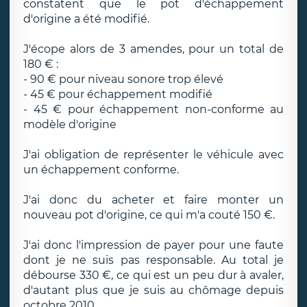
constatent que le pot d'échappement
d'origine a été modifié.
J'écope alors de 3 amendes, pour un total de
180 € :
- 90 € pour niveau sonore trop élevé
- 45 € pour échappement modifié
- 45 € pour échappement non-conforme au
modèle d'origine
J'ai obligation de représenter le véhicule avec
un échappement conforme.
J'ai donc du acheter et faire monter un
nouveau pot d'origine, ce qui m'a couté 150 €.
J'ai donc l'impression de payer pour une faute
dont je ne suis pas responsable. Au total je
débourse 330 €, ce qui est un peu dur à avaler,
d'autant plus que je suis au chômage depuis
octobre 2010...