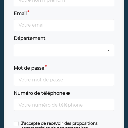
Email
Département
Mot de passe
Numéro de téléphone
J'accepte de recevoir des propositions