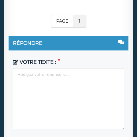
PAGE
1
RÉPONDRE
VOTRE TEXTE :