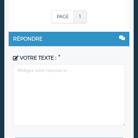
PAGE
1
RÉPONDRE
VOTRE TEXTE :