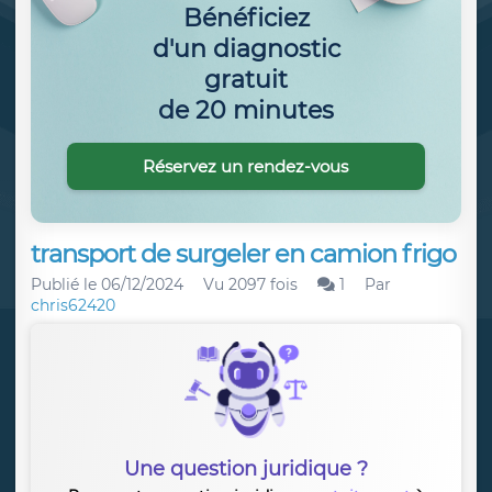
Bénéficiez
d'un diagnostic
gratuit
de 20 minutes
Réservez un rendez-vous
transport de surgeler en camion frigo
Publié le
06/12/2024
Vu 2097 fois
1
Par
chris62420
Une question juridique ?