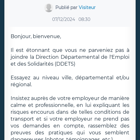
Publié par
Visiteur
07/12/2024
08:30
Bonjour, bienvenue,
Il est étonnant que vous ne parveniez pas à
joindre la Direction Départemental de l'Emploi
et des Solidarités (DDETS)
Essayez au niveau ville, départemental et/ou
régional.
Insistez auprès de votre employeur de manière
calme et professionnelle, en lui expliquant les
risques encourus dans de telles conditions de
transport et si votre employeur ne prend pas
vos demandes en compte, rassemblez des
preuves des pratiques qui vous semblent
dangereuses (photos, témoignages, etc.).