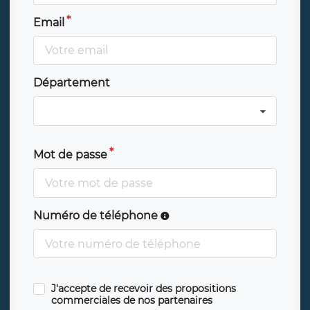
Email
Département
Mot de passe
Numéro de téléphone
J'accepte de recevoir des propositions
commerciales de nos partenaires