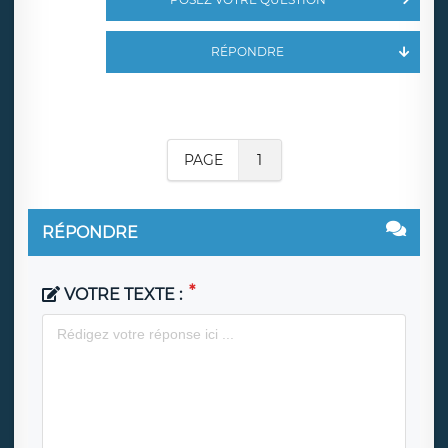
RÉPONDRE
PAGE
1
RÉPONDRE
VOTRE TEXTE :