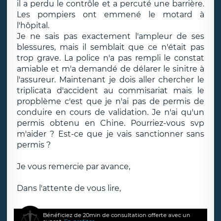
il a perdu le contrôle et a percuté une barrière.
Les pompiers ont emmené le motard à
l'hôpital.
Je ne sais pas exactement l'ampleur de ses
blessures, mais il semblait que ce n'était pas
trop grave. La police n'a pas rempli le constat
amiable et m'a demandé de délarer le sinitre à
l'assureur. Maintenant je dois aller chercher le
triplicata d'accident au commisariat mais le
propblème c'est que je n'ai pas de permis de
conduire en cours de validation. Je n'ai qu'un
permis obtenu en Chine. Pourriez-vous svp
m'aider ? Est-ce que je vais sanctionner sans
permis ?
Je vous remercie par avance,
Dans l'attente de vous lire,
Bénéficiez de 20min de consultation offerte avec un