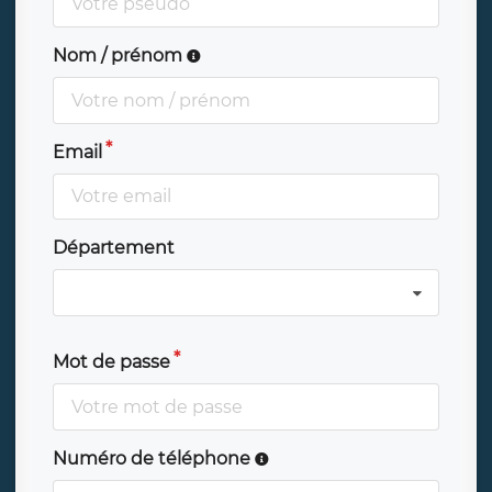
Nom / prénom
Email
Département
Mot de passe
Numéro de téléphone