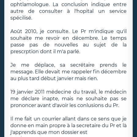
ophtlamologue. La conclusion indique entre
autre de consulter à l'hopital un service
spécilisé.
Août 2010, je consulte. Le Pr m'indique qu'il
souhaite me revoir en décembre. Le temps
passe pas de nouvelles au sujet de la
prescrption dont il m'a parlé.
Je me déplace, sa secrétaire prends le
message. Elle devait me rappeler fin décembre
au plus tard début janvier mais rien.
19 janvier 2011 médecine du travail, le médecin
me déclare inapte, mais ne souhaite pas se
prononcer avant d'avoir les conlusions du Pr.
Il me fait un courrier allant dans ce sens que je
donne en main propre à la secretaire du Pr et là
j'apprends que mon dossier est