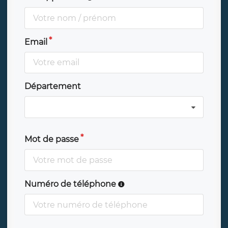
Email
Département
Mot de passe
Numéro de téléphone