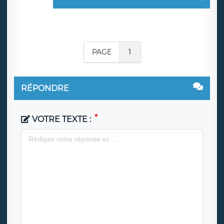
PAGE
1
RÉPONDRE
VOTRE TEXTE :