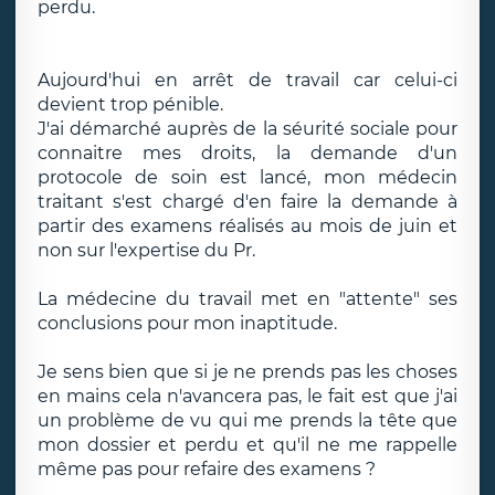
perdu.
Aujourd'hui en arrêt de travail car celui-ci
devient trop pénible.
J'ai démarché auprès de la séurité sociale pour
connaitre mes droits, la demande d'un
protocole de soin est lancé, mon médecin
traitant s'est chargé d'en faire la demande à
partir des examens réalisés au mois de juin et
non sur l'expertise du Pr.
La médecine du travail met en "attente" ses
conclusions pour mon inaptitude.
Je sens bien que si je ne prends pas les choses
en mains cela n'avancera pas, le fait est que j'ai
un problème de vu qui me prends la tête que
mon dossier et perdu et qu'il ne me rappelle
même pas pour refaire des examens ?