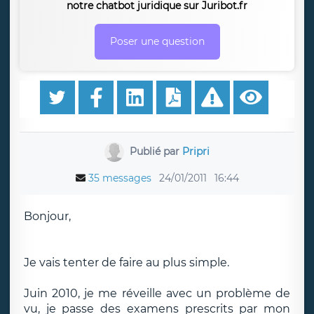
notre chatbot juridique sur Juribot.fr
Poser une question
Publié par
Pripri
35 messages
24/01/2011
16:44
Bonjour,
Je vais tenter de faire au plus simple.
Juin 2010, je me réveille avec un problème de
vu, je passe des examens prescrits par mon