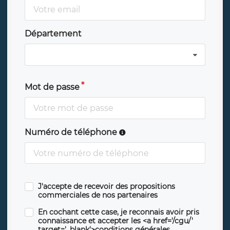
Département
Mot de passe
Numéro de téléphone
J'accepte de recevoir des propositions
commerciales de nos partenaires
En cochant cette case, je reconnais avoir pris
connaissance et accepter les <a href='/cgu/'
target='_blank'>conditions générales