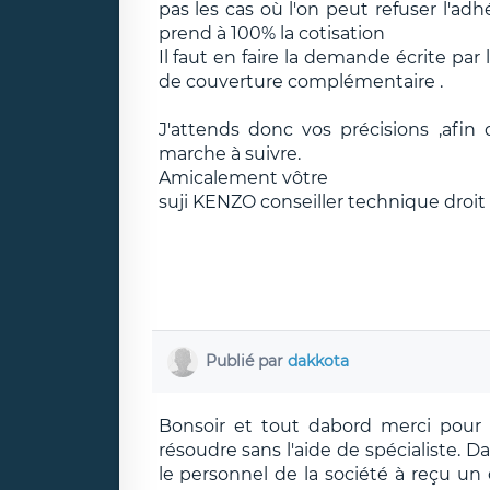
pas les cas où l'on peut refuser l'ad
prend à 100% la cotisation
Il faut en faire la demande écrite par
de couverture complémentaire .
J'attends donc vos précisions ,afin
marche à suivre.
Amicalement vôtre
suji KENZO conseiller technique droit 
Publié par
dakkota
Bonsoir et tout dabord merci pour 
résoudre sans l'aide de spécialiste. Da
le personnel de la société à reçu un 