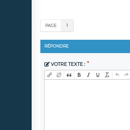
PAGE
1
RÉPONDRE
VOTRE TEXTE :