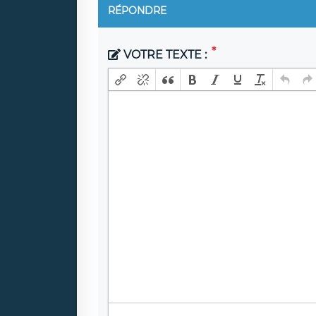
RÉPONDRE
VOTRE TEXTE :