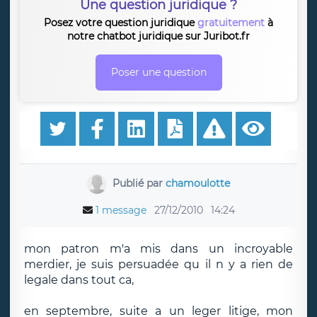
Une question juridique ?
Posez votre question juridique
gratuitement
à
notre chatbot juridique sur Juribot.fr
Poser une question
Publié par
chamoulotte
1 message
27/12/2010
14:24
mon patron m'a mis dans un incroyable
merdier, je suis persuadée qu il n y a rien de
legale dans tout ca,
en septembre, suite a un leger litige, mon