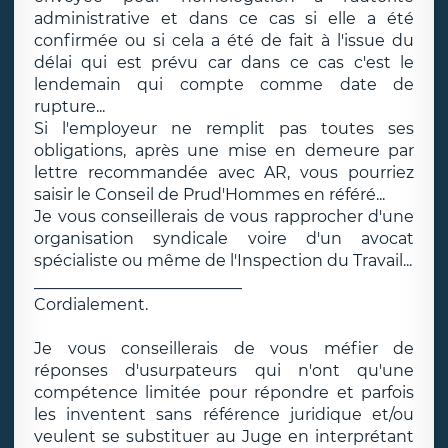
administrative et dans ce cas si elle a été
confirmée ou si cela a été de fait à l'issue du
délai qui est prévu car dans ce cas c'est le
lendemain qui compte comme date de
rupture...
Si l'employeur ne remplit pas toutes ses
obligations, après une mise en demeure par
lettre recommandée avec AR, vous pourriez
saisir le Conseil de Prud'Hommes en référé...
Je vous conseillerais de vous rapprocher d'une
organisation syndicale voire d'un avocat
spécialiste ou même de l'Inspection du Travail...
__________________________
Cordialement.
Je vous conseillerais de vous méfier de
réponses d'usurpateurs qui n'ont qu'une
compétence limitée pour répondre et parfois
les inventent sans référence juridique et/ou
veulent se substituer au Juge en interprétant