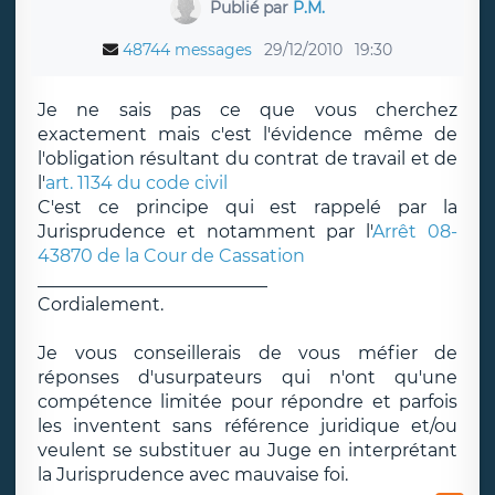
Publié par
P.M.
48744 messages
29/12/2010
19:30
Je ne sais pas ce que vous cherchez
exactement mais c'est l'évidence même de
l'obligation résultant du contrat de travail et de
l'
art. 1134 du code civil
C'est ce principe qui est rappelé par la
Jurisprudence et notamment par l'
Arrêt 08-
43870 de la Cour de Cassation
__________________________
Cordialement.
Je vous conseillerais de vous méfier de
réponses d'usurpateurs qui n'ont qu'une
compétence limitée pour répondre et parfois
les inventent sans référence juridique et/ou
veulent se substituer au Juge en interprétant
la Jurisprudence avec mauvaise foi.