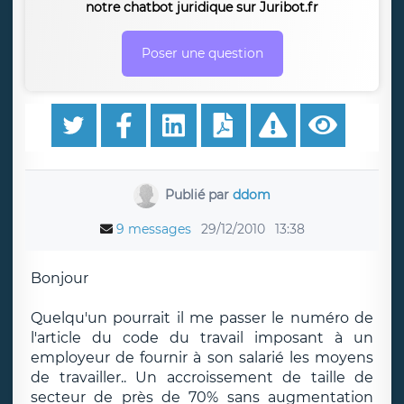
notre chatbot juridique sur Juribot.fr
Poser une question
Publié par
ddom
9 messages
29/12/2010
13:38
Bonjour
Quelqu'un pourrait il me passer le numéro de
l'article du code du travail imposant à un
employeur de fournir à son salarié les moyens
de travailler.. Un accroissement de taille de
secteur de près de 70% sans augmentation