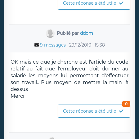
Cette réponse a été utile
Publié par
ddom
9 messages
29/12/2010
15:38
OK mais ce que je cherche est l'article du code
relatif au fait que l'employeur doit donner au
salarié les moyens lui permettant d'effectuer
son travail.. Plus moyen de mettre la main là
dessus
Merci
0
Cette réponse a été utile