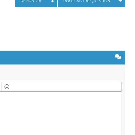
RÉPONDRE
POSEZ VOTRE QUESTION