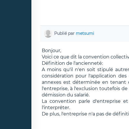
Publié par
metsumi
Bonjour,
Voici ce que dit la convention collectiv
Définition de l'ancienneté:
A moins qu'il n'en soit stipulé autr
considération pour l'application des
annexes est déterminée en tenant c
l'entreprise, à l'exclusion toutefois
démission du salarié.
La convention parle d'entreprise 
l'interpréter.
De plus, l'entreprise n'a pas de définit