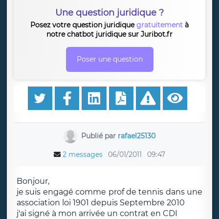
Une question juridique ?
Posez votre question juridique
gratuitement
à
notre chatbot juridique sur Juribot.fr
Poser une question
Publié par
rafael25130
2 messages
06/01/2011
09:47
Bonjour,
je suis engagé comme prof de tennis dans une
association loi 1901 depuis Septembre 2010
j'ai signé à mon arrivée un contrat en CDI