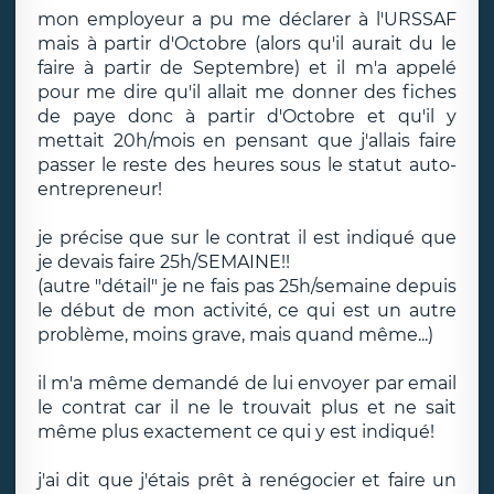
mon employeur a pu me déclarer à l'URSSAF
mais à partir d'Octobre (alors qu'il aurait du le
faire à partir de Septembre) et il m'a appelé
pour me dire qu'il allait me donner des fiches
de paye donc à partir d'Octobre et qu'il y
mettait 20h/mois en pensant que j'allais faire
passer le reste des heures sous le statut auto-
entrepreneur!
je précise que sur le contrat il est indiqué que
je devais faire 25h/SEMAINE!!
(autre "détail" je ne fais pas 25h/semaine depuis
le début de mon activité, ce qui est un autre
problème, moins grave, mais quand même...)
il m'a même demandé de lui envoyer par email
le contrat car il ne le trouvait plus et ne sait
même plus exactement ce qui y est indiqué!
j'ai dit que j'étais prêt à renégocier et faire un