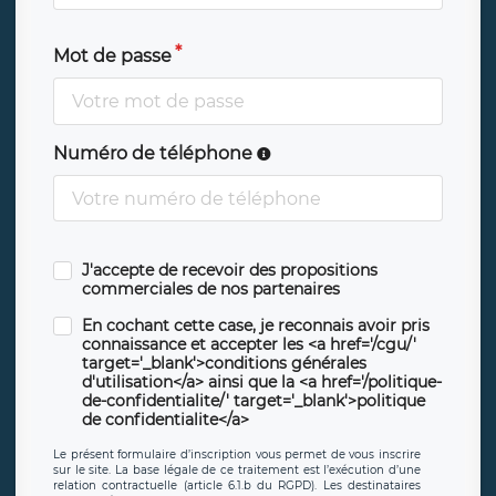
Mot de passe
Numéro de téléphone
J'accepte de recevoir des propositions
commerciales de nos partenaires
En cochant cette case, je reconnais avoir pris
connaissance et accepter les <a href='/cgu/'
target='_blank'>conditions générales
d'utilisation</a> ainsi que la <a href='/politique-
de-confidentialite/' target='_blank'>politique
de confidentialite</a>
Le présent formulaire d’inscription vous permet de vous inscrire
sur le site. La base légale de ce traitement est l’exécution d’une
relation contractuelle (article 6.1.b du RGPD). Les destinataires