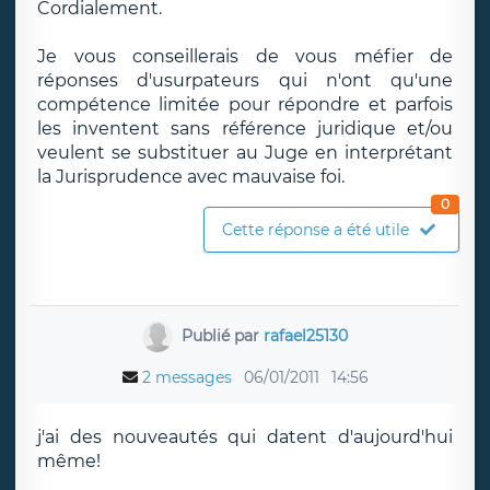
Cordialement.
Je vous conseillerais de vous méfier de
réponses d'usurpateurs qui n'ont qu'une
compétence limitée pour répondre et parfois
les inventent sans référence juridique et/ou
veulent se substituer au Juge en interprétant
la Jurisprudence avec mauvaise foi.
0
Cette réponse a été utile
Publié par
rafael25130
2 messages
06/01/2011
14:56
j'ai des nouveautés qui datent d'aujourd'hui
même!