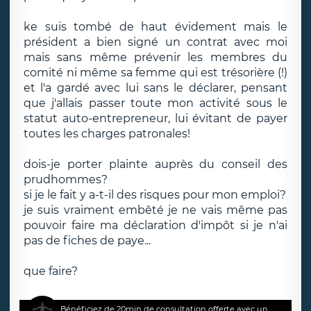
ke suis tombé de haut évidement mais le
président a bien signé un contrat avec moi
mais sans même prévenir les membres du
comité ni même sa femme qui est trésorière (!)
et l'a gardé avec lui sans le déclarer, pensant
que j'allais passer toute mon activité sous le
statut auto-entrepreneur, lui évitant de payer
toutes les charges patronales!
dois-je porter plainte auprès du conseil des
prudhommes?
si je le fait y a-t-il des risques pour mon emploi?
je suis vraiment embêté je ne vais même pas
pouvoir faire ma déclaration d'impôt si je n'ai
pas de fiches de paye...
que faire?
Bénéficiez de 20min de consultation offerte avec un