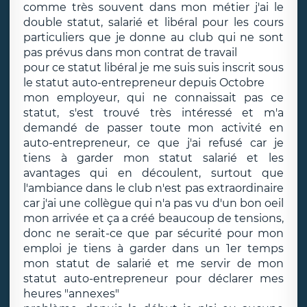
comme très souvent dans mon métier j'ai le
double statut, salarié et libéral pour les cours
particuliers que je donne au club qui ne sont
pas prévus dans mon contrat de travail
pour ce statut libéral je me suis suis inscrit sous
le statut auto-entrepreneur depuis Octobre
mon employeur, qui ne connaissait pas ce
statut, s'est trouvé très intéressé et m'a
demandé de passer toute mon activité en
auto-entrepreneur, ce que j'ai refusé car je
tiens à garder mon statut salarié et les
avantages qui en découlent, surtout que
l'ambiance dans le club n'est pas extraordinaire
car j'ai une collègue qui n'a pas vu d'un bon oeil
mon arrivée et ça a créé beaucoup de tensions,
donc ne serait-ce que par sécurité pour mon
emploi je tiens à garder dans un 1er temps
mon statut de salarié et me servir de mon
statut auto-entrepreneur pour déclarer mes
heures "annexes"