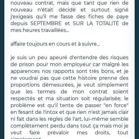
nouveau contrat, mais que tant que rien de
nouveau n'était décidé et surtout signé
j'exigeais qu'il me fasse des fiches de paye
depuis SEPTEMBRE et SUR LA TOTALITÉ de
mes heures travaillées...
affaire toujours en cours et à suivre...
je suis un peu apeuré d'entendre des risques
de prison pour mon employeur car malgré les
apparences nos rapports sont très bons, et je
ne voudrai pas que cette histoire prenne des
proportions démesurées, je veut simplement
que les termes de mon contrat soient
respectés et ma situation soit régularisée; le
problème est qu'il tente de passer "en force"
en fesant de l'intox et que rien n'est jamais clair
ni fait dans les règles de l'art, lui-même semble
complètement perdu dans tout ça mais moi je
veut faire prévaloir mes droits, tout