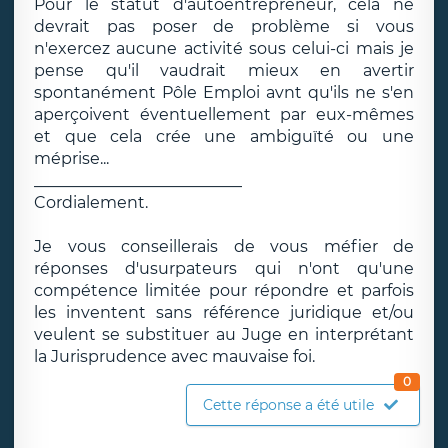
Pour le statut d'autoentrepreneur, cela ne
devrait pas poser de problème si vous
n'exercez aucune activité sous celui-ci mais je
pense qu'il vaudrait mieux en avertir
spontanément Pôle Emploi avnt qu'ils ne s'en
aperçoivent éventuellement par eux-mêmes
et que cela crée une ambiguïté ou une
méprise...
__________________________
Cordialement.
Je vous conseillerais de vous méfier de
réponses d'usurpateurs qui n'ont qu'une
compétence limitée pour répondre et parfois
les inventent sans référence juridique et/ou
veulent se substituer au Juge en interprétant
la Jurisprudence avec mauvaise foi.
0
Cette réponse a été utile