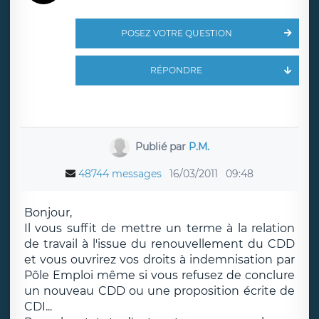
POSEZ VOTRE QUESTION
RÉPONDRE
Publié par
P.M.
48744 messages
16/03/2011
09:48
Bonjour,
Il vous suffit de mettre un terme à la relation
de travail à l'issue du renouvellement du CDD
et vous ouvrirez vos droits à indemnisation par
Pôle Emploi même si vous refusez de conclure
un nouveau CDD ou une proposition écrite de
CDI...