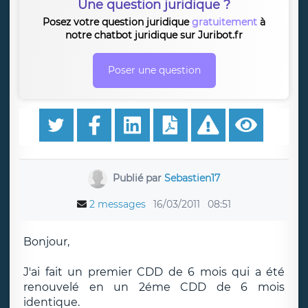
Une question juridique ?
Posez votre question juridique
gratuitement
à
notre chatbot juridique sur Juribot.fr
Poser une question
Publié par
Sebastien17
2 messages
16/03/2011
08:51
Bonjour,
J'ai fait un premier CDD de 6 mois qui a été
renouvelé en un 2éme CDD de 6 mois
identique.