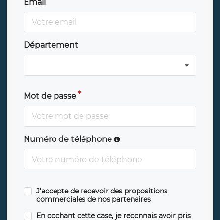
Email
Département
Mot de passe
Numéro de téléphone
J'accepte de recevoir des propositions
commerciales de nos partenaires
En cochant cette case, je reconnais avoir pris