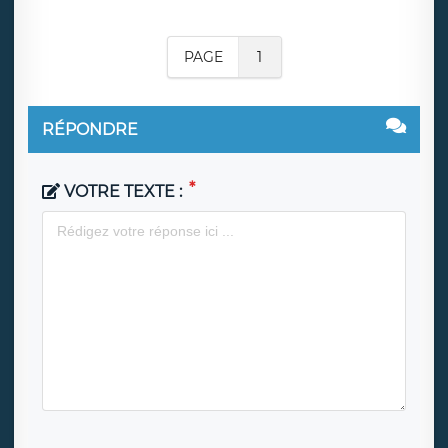
PAGE
1
RÉPONDRE
VOTRE TEXTE :