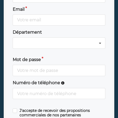
Email
Département
Mot de passe
Numéro de téléphone
J'accepte de recevoir des propositions
commerciales de nos partenaires