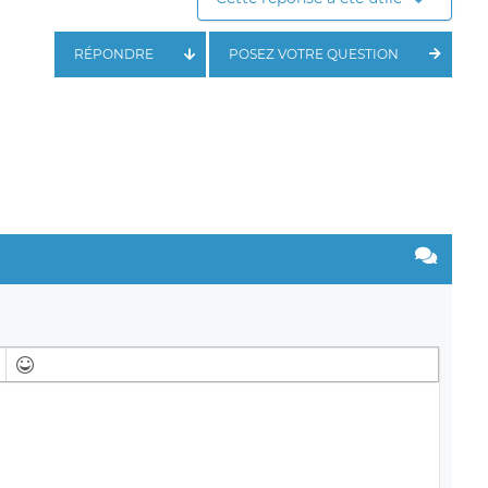
RÉPONDRE
POSEZ VOTRE QUESTION