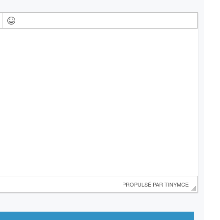
 PROPULSÉ PAR 
TINYMCE