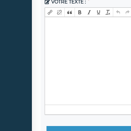
VOTRE TEXTE :