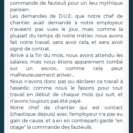
commande de fauteuil pour un lieu mythique
parisien.
Les demandes de D.U.E. que notre chef de
chantier avait demandé à notre employeur
n'avaient pas vues le jour, mais comme la
plupart du temps ds notre métier, nous avons
fait notre travail, sans avoir cela, et sans avoir
signé de contrat.
Arrivé à la fin du mois, nous avons attendu les
salaires, mais nous étions apparement tombé
sur un escroc, comme cela peut
malheureusement arriver...
Nous n'avons donc pas pu déclarer ce travail à
l'assédic comme nous le faisons pour tout
travail en début de chaque mois qui suit, et
n'avons toujours pas été payé.
Notre chef de chantier qui est contact
(chaotique depuis) avec l'employeur n'a pas eu
gain de cause, et a en en contreparti gardé "en
otage" la commande des fauteuils.