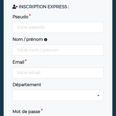
INSCRIPTION EXPRESS :
Pseudo
Nom / prénom
Email
Département
Mot de passe