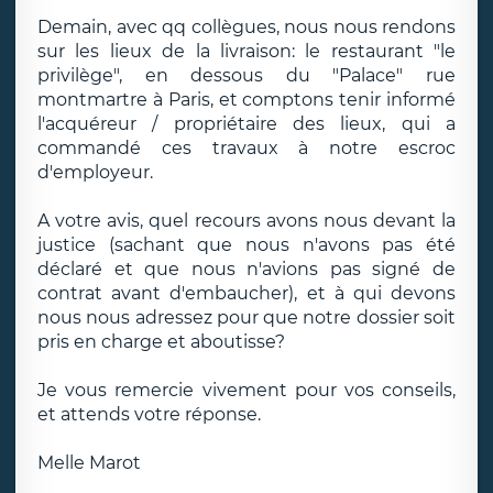
Demain, avec qq collègues, nous nous rendons
sur les lieux de la livraison: le restaurant "le
privilège", en dessous du "Palace" rue
montmartre à Paris, et comptons tenir informé
l'acquéreur / propriétaire des lieux, qui a
commandé ces travaux à notre escroc
d'employeur.
A votre avis, quel recours avons nous devant la
justice (sachant que nous n'avons pas été
déclaré et que nous n'avions pas signé de
contrat avant d'embaucher), et à qui devons
nous nous adressez pour que notre dossier soit
pris en charge et aboutisse?
Je vous remercie vivement pour vos conseils,
et attends votre réponse.
Melle Marot