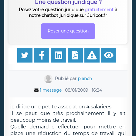
Une question juridique ?
Posez votre question juridique
gratuitement
à
notre chatbot juridique sur Juribot.fr
Poser une question
Publié par
planch
1 message
08/01/2009
16:24
je dirige une petite association 4 salariées.
Il se peut que très prochainement il y ait
beaucoup moins de travail.
Quelle démarche effectuer pour mettre en
place une réduction du temps de travail, qui