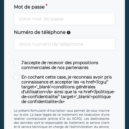
Mot de passe
Numéro de téléphone
J'accepte de recevoir des propositions
commerciales de nos partenaires
En cochant cette case, je reconnais avoir pris
connaissance et accepter les <a href='/cgu/'
target='_blank'>conditions générales
d'utilisation</a> ainsi que la <a href='/politique-
de-confidentialite/' target='_blank'>politique
de confidentialite</a>
Le présent formulaire d’inscription vous permet de vous inscrire
sur le site. La base légale de ce traitement est l’exécution d’une
relation contractuelle (article 6.1.b du RGPD). Les destinataires
des données sont le responsable de traitement, le service client
et le service technique en charge de l’administration du service,