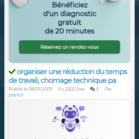
Bénéficiez
d'un diagnostic
gratuit
de 20 minutes
Réservez un rendez-vous
organiser une réduction du temps
de travail, chomage technique pa
Publié le
08/01/2009
Vu 2202 fois
0
Par
planch