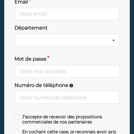
Email
Département
Mot de passe
Numéro de téléphone
J'accepte de recevoir des propositions
commerciales de nos partenaires
En cochant cette case, je reconnais avoir pris