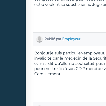
et/ou veulent se substituer au Juge e
Publié par
Employeur
Bonjour,je suis particulier-employeur
invalidité par le médecin de la Sécurit
et m'a dit qu'elle ne souhaitait pas 
pour mettre fin à son CDI? merci de v
Cordialement