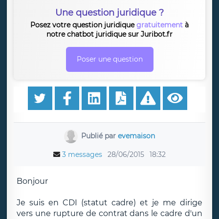
Une question juridique ?
Posez votre question juridique
gratuitement
à
notre chatbot juridique sur Juribot.fr
Poser une question
Publié par
evemaison
3 messages
28/06/2015
18:32
Bonjour
Je suis en CDI (statut cadre) et je me dirige
vers une rupture de contrat dans le cadre d'un