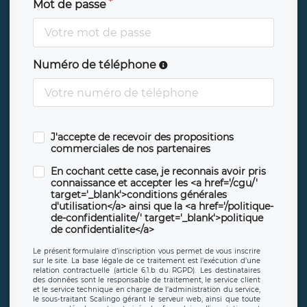
Mot de passe
Numéro de téléphone
J'accepte de recevoir des propositions
commerciales de nos partenaires
En cochant cette case, je reconnais avoir pris
connaissance et accepter les <a href='/cgu/'
target='_blank'>conditions générales
d'utilisation</a> ainsi que la <a href='/politique-
de-confidentialite/' target='_blank'>politique
de confidentialite</a>
Le présent formulaire d’inscription vous permet de vous inscrire
sur le site. La base légale de ce traitement est l’exécution d’une
relation contractuelle (article 6.1.b du RGPD). Les destinataires
des données sont le responsable de traitement, le service client
et le service technique en charge de l’administration du service,
le sous-traitant Scalingo gérant le serveur web, ainsi que toute