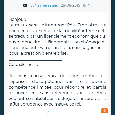
48744 messages
28/06/2015
19:44
Bonjour,
Le mieux serait d'interroger Pôle Emploi mais a
priori en cas de refus de la mobilité interne cela
se traduit par un licenciement économique qui
ouvre donc droit à l'indemnisation chômage et
donc aux autres mesures d'accompagnement
pour la création d'entreprise...
__________________________
Cordialement.
Je vous conseillerais de vous méfier de
réponses d'usurpateurs qui n'ont qu'une
compétence limitée pour répondre et parfois
les inventent sans référence juridique et/ou
veulent se substituer au Juge en interprétant
la Jurisprudence avec mauvaise foi.
0