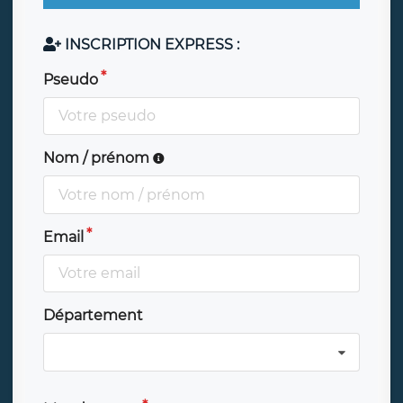
INSCRIPTION EXPRESS :
Pseudo
Nom / prénom
Email
Département