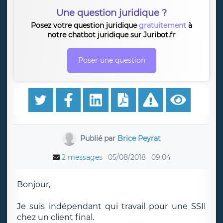
Une question juridique ?
Posez votre question juridique
gratuitement
à
notre chatbot juridique sur Juribot.fr
Poser une question
Publié par
Brice Peyrat
2 messages
05/08/2018
09:04
Bonjour,
Je suis indépendant qui travail pour une SSII
chez un client final.