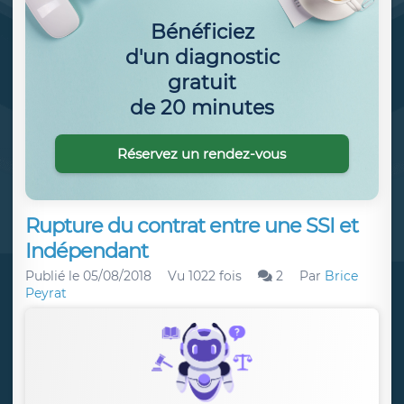
Bénéficiez
d'un diagnostic
gratuit
de 20 minutes
Réservez un rendez-vous
Rupture du contrat entre une SSI et
Indépendant
Publié le
05/08/2018
Vu 1022 fois
2
Par
Brice
Peyrat