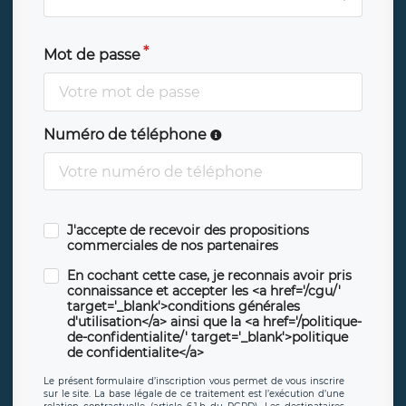
Mot de passe
Numéro de téléphone
J'accepte de recevoir des propositions
commerciales de nos partenaires
En cochant cette case, je reconnais avoir pris
connaissance et accepter les <a href='/cgu/'
target='_blank'>conditions générales
d'utilisation</a> ainsi que la <a href='/politique-
de-confidentialite/' target='_blank'>politique
de confidentialite</a>
Le présent formulaire d’inscription vous permet de vous inscrire
sur le site. La base légale de ce traitement est l’exécution d’une