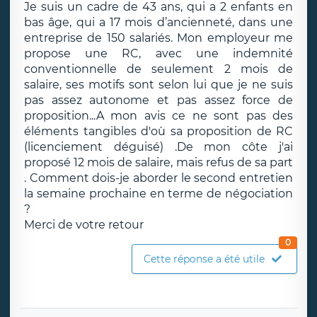
Je suis un cadre de 43 ans, qui a 2 enfants en
bas âge, qui a 17 mois d’ancienneté, dans une
entreprise de 150 salariés. Mon employeur me
propose une RC, avec une indemnité
conventionnelle de seulement 2 mois de
salaire, ses motifs sont selon lui que je ne suis
pas assez autonome et pas assez force de
proposition...A mon avis ce ne sont pas des
éléments tangibles d'où sa proposition de RC
(licenciement déguisé) .De mon côte j'ai
proposé 12 mois de salaire, mais refus de sa part
. Comment dois-je aborder le second entretien
la semaine prochaine en terme de négociation
?
Merci de votre retour
0
Cette réponse a été utile