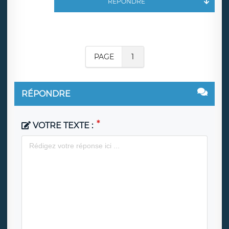
RÉPONDRE
PAGE
1
RÉPONDRE
VOTRE TEXTE :