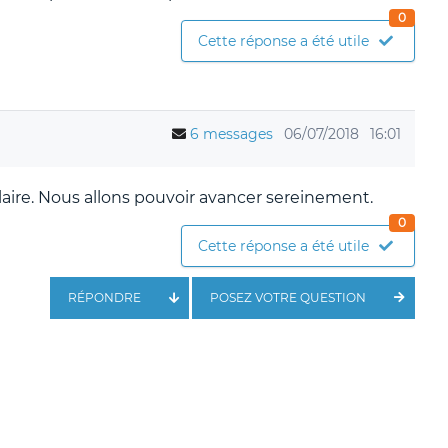
0
Cette réponse a été utile
6 messages
06/07/2018
16:01
aire. Nous allons pouvoir avancer sereinement.
0
Cette réponse a été utile
RÉPONDRE
POSEZ VOTRE QUESTION