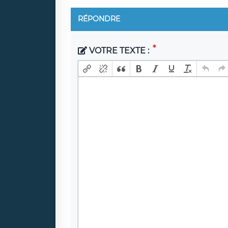
RÉPONDRE
VOTRE TEXTE :