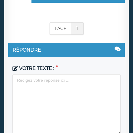
PAGE
1
RÉPONDRE
VOTRE TEXTE :