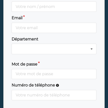
Email
Département
Mot de passe
Numéro de téléphone