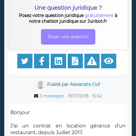
Une question juridique ?
Posez votre question juridique
gratuitement
à
notre chatbot juridique sur Juribot.fr
Poser une question
Publié par
Alexandra Ouf
3 messages
19/01/2018
15:42
Bonjour
J’ai un contrat en location gérance d’un
restaurant, depuis Juillet 2017.