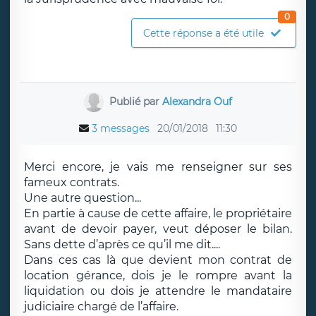
0
Cette réponse a été utile
Publié par
Alexandra Ouf
3 messages
20/01/2018
11:30
Merci encore, je vais me renseigner sur ses
fameux contrats.
Une autre question...
En partie à cause de cette affaire, le propriétaire
avant de devoir payer, veut déposer le bilan.
Sans dette d’après ce qu’il me dit....
Dans ces cas là que devient mon contrat de
location gérance, dois je le rompre avant la
liquidation ou dois je attendre le mandataire
judiciaire chargé de l’affaire.