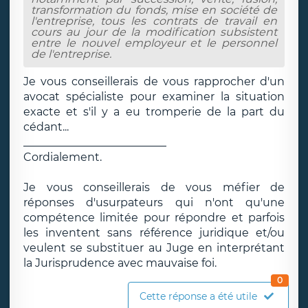
transformation du fonds, mise en société de
l'entreprise, tous les contrats de travail en
cours au jour de la modification subsistent
entre le nouvel employeur et le personnel
de l'entreprise.
Je vous conseillerais de vous rapprocher d'un
avocat spécialiste pour examiner la situation
exacte et s'il y a eu tromperie de la part du
cédant...
__________________________
Cordialement.
Je vous conseillerais de vous méfier de
réponses d'usurpateurs qui n'ont qu'une
compétence limitée pour répondre et parfois
les inventent sans référence juridique et/ou
veulent se substituer au Juge en interprétant
la Jurisprudence avec mauvaise foi.
0
Cette réponse a été utile