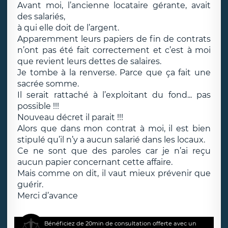
Avant moi, l’ancienne locataire gérante, avait
des salariés,
à qui elle doit de l’argent.
Apparemment leurs papiers de fin de contrats
n’ont pas été fait correctement et c’est à moi
que revient leurs dettes de salaires.
Je tombe à la renverse. Parce que ça fait une
sacrée somme.
Il serait rattaché à l’exploitant du fond... pas
possible !!!
Nouveau décret il parait !!!
Alors que dans mon contrat à moi, il est bien
stipulé qu’il n’y a aucun salarié dans les locaux.
Ce ne sont que des paroles car je n’ai reçu
aucun papier concernant cette affaire.
Mais comme on dit, il vaut mieux prévenir que
guérir.
Merci d’avance
Bénéficiez de 20min de consultation offerte avec un