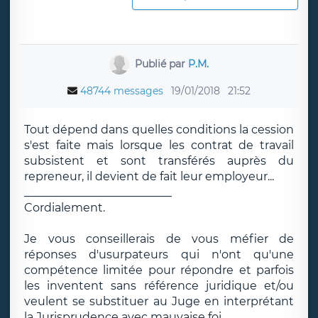
Publié par
P.M.
48744 messages
19/01/2018
21:52
Tout dépend dans quelles conditions la cession
s'est faite mais lorsque les contrat de travail
subsistent et sont transférés auprès du
repreneur, il devient de fait leur employeur...
__________________________
Cordialement.
Je vous conseillerais de vous méfier de
réponses d'usurpateurs qui n'ont qu'une
compétence limitée pour répondre et parfois
les inventent sans référence juridique et/ou
veulent se substituer au Juge en interprétant
la Jurisprudence avec mauvaise foi.