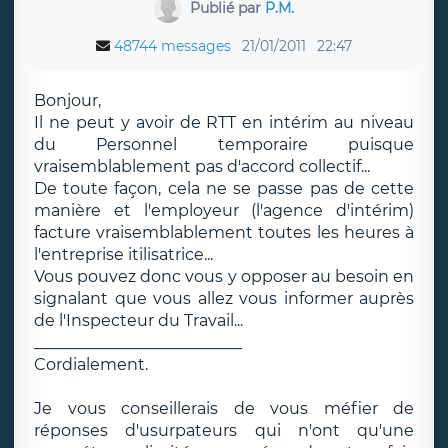
Publié par
P.M.
48744 messages
21/01/2011
22:47
Bonjour,
Il ne peut y avoir de RTT en intérim au niveau
du Personnel temporaire puisque
vraisemblablement pas d'accord collectif...
De toute façon, cela ne se passe pas de cette
manière et l'employeur (l'agence d'intérim)
facture vraisemblablement toutes les heures à
l'entreprise itilisatrice...
Vous pouvez donc vous y opposer au besoin en
signalant que vous allez vous informer auprès
de l'Inspecteur du Travail...
__________________________
Cordialement.
Je vous conseillerais de vous méfier de
réponses d'usurpateurs qui n'ont qu'une