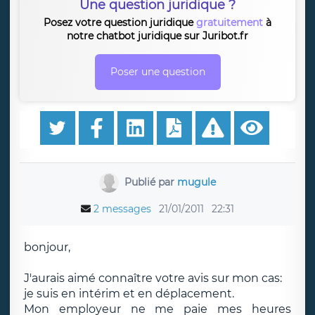
Une question juridique ?
Posez votre question juridique
gratuitement
à
notre chatbot juridique sur Juribot.fr
Poser une question
Publié par
mugule
2 messages
21/01/2011
22:31
bonjour,
J'aurais aimé connaître votre avis sur mon cas:
je suis en intérim et en déplacement.
Mon employeur ne me paie mes heures