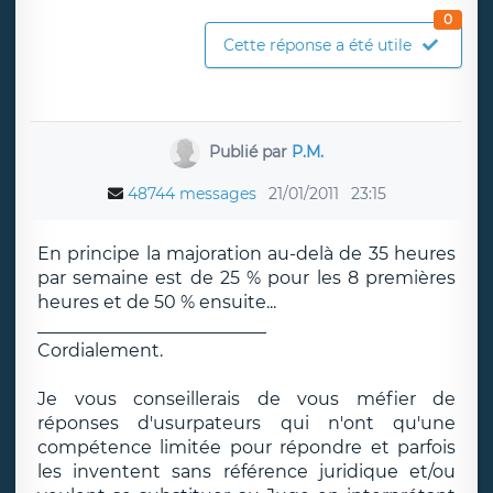
0
Cette réponse a été utile
Publié par
P.M.
48744 messages
21/01/2011
23:15
En principe la majoration au-delà de 35 heures
par semaine est de 25 % pour les 8 premières
heures et de 50 % ensuite...
__________________________
Cordialement.
Je vous conseillerais de vous méfier de
réponses d'usurpateurs qui n'ont qu'une
compétence limitée pour répondre et parfois
les inventent sans référence juridique et/ou