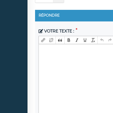
RÉPONDRE
VOTRE TEXTE :