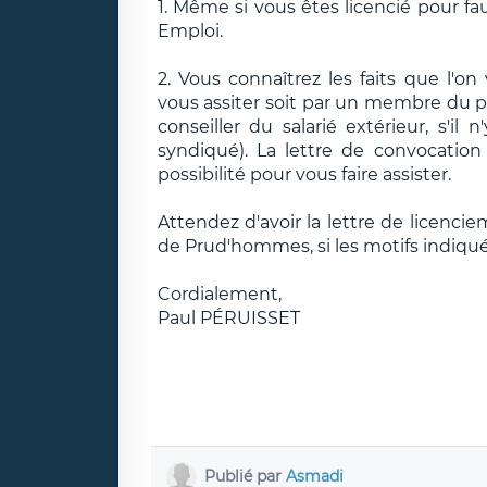
1. Même si vous êtes licencié pour fa
Emploi.
2. Vous connaîtrez les faits que l'on
vous assiter soit par un membre du per
conseiller du salarié extérieur, s'il
syndiqué). La lettre de convocation
possibilité pour vous faire assister.
Attendez d'avoir la lettre de licenci
de Prud'hommes, si les motifs indiqué
Cordialement,
Paul PÉRUISSET
Publié par
Asmadi