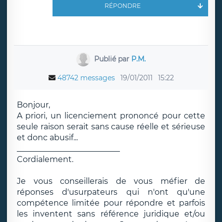
RÉPONDRE
Publié par
P.M.
48742 messages
19/01/2011
15:22
Bonjour,
A priori, un licenciement prononcé pour cette
seule raison serait sans cause réelle et sérieuse
et donc abusif...
__________________________
Cordialement.
Je vous conseillerais de vous méfier de
réponses d'usurpateurs qui n'ont qu'une
compétence limitée pour répondre et parfois
les inventent sans référence juridique et/ou