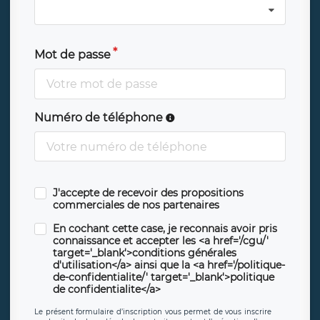
Mot de passe
Numéro de téléphone
J'accepte de recevoir des propositions
commerciales de nos partenaires
En cochant cette case, je reconnais avoir pris
connaissance et accepter les <a href='/cgu/'
target='_blank'>conditions générales
d'utilisation</a> ainsi que la <a href='/politique-
de-confidentialite/' target='_blank'>politique
de confidentialite</a>
Le présent formulaire d’inscription vous permet de vous inscrire