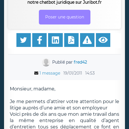
notre chatbot juridique sur Juribot.fr
Poser une question
Publié par
fred42
1 message
19/01/2011
14:53
Monsieur, madame,
Je me permets d’attirer votre attention pour le
litige auprès d’une amie et son employeur
Voici près de dix ans que mon amie travail dans
la même entreprise en qualité d’agent
d’entretien tous ses déplacement ce font en