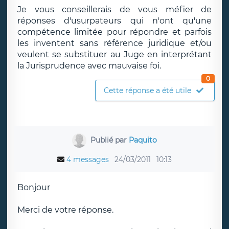
Je vous conseillerais de vous méfier de
réponses d'usurpateurs qui n'ont qu'une
compétence limitée pour répondre et parfois
les inventent sans référence juridique et/ou
veulent se substituer au Juge en interprétant
la Jurisprudence avec mauvaise foi.
0
Cette réponse a été utile
Publié par
Paquito
4 messages
24/03/2011
10:13
Bonjour
Merci de votre réponse.