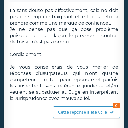
Là sans doute pas effectivement, cela ne doit
pas être trop contraignant et est peut-être à
prendre comme une marque de confiance...
Je ne pense pas que ça pose problème
puisque de toute façon, le précédent contrat
de travail n'est pas rompu...
__________________________
Cordialement.
Je vous conseillerais de vous méfier de
réponses d'usurpateurs qui n'ont qu'une
compétence limitée pour répondre et parfois
les inventent sans référence juridique et/ou
veulent se substituer au Juge en interprétant
la Jurisprudence avec mauvaise foi.
0
Cette réponse a été utile