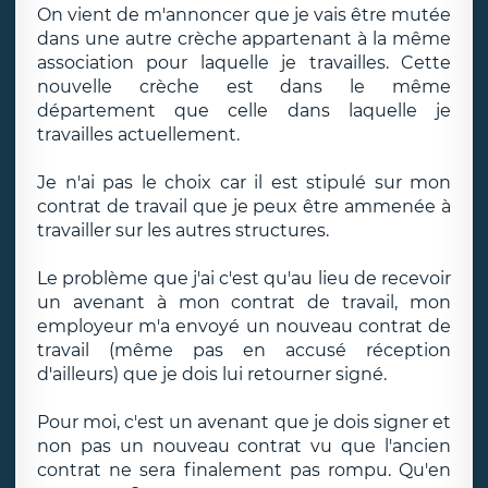
On vient de m'annoncer que je vais être mutée
dans une autre crèche appartenant à la même
association pour laquelle je travailles. Cette
nouvelle crèche est dans le même
département que celle dans laquelle je
travailles actuellement.
Je n'ai pas le choix car il est stipulé sur mon
contrat de travail que je peux être ammenée à
travailler sur les autres structures.
Le problème que j'ai c'est qu'au lieu de recevoir
un avenant à mon contrat de travail, mon
employeur m'a envoyé un nouveau contrat de
travail (même pas en accusé réception
d'ailleurs) que je dois lui retourner signé.
Pour moi, c'est un avenant que je dois signer et
non pas un nouveau contrat vu que l'ancien
contrat ne sera finalement pas rompu. Qu'en