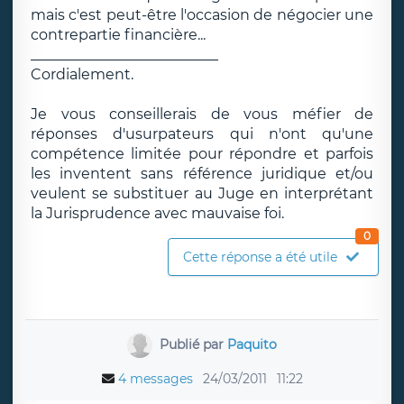
mais c'est peut-être l'occasion de négocier une
contrepartie financière...
__________________________
Cordialement.
Je vous conseillerais de vous méfier de
réponses d'usurpateurs qui n'ont qu'une
compétence limitée pour répondre et parfois
les inventent sans référence juridique et/ou
veulent se substituer au Juge en interprétant
la Jurisprudence avec mauvaise foi.
0
Cette réponse a été utile
Publié par
Paquito
4 messages
24/03/2011
11:22