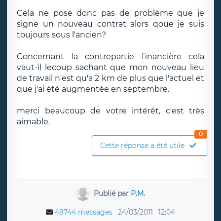
Cela ne pose donc pas de problème que je
signe un nouveau contrat alors qoue je suis
toujours sous l'ancien?
Concernant la contrepartie financière cela
vaut-il lecoup sachant que mon nouveau lieu
de travail n'est qu'a 2 km de plus que l'actuel et
que j'ai été augmentée en septembre.
merci beaucoup de votre intérêt, c'est très
aimable.
0
Cette réponse a été utile
Publié par
P.M.
48744 messages
24/03/2011
12:04