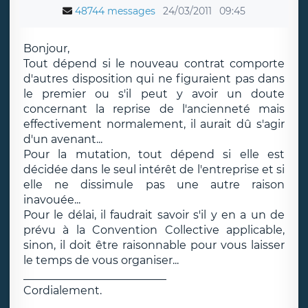
48744 messages
24/03/2011
09:45
Bonjour,
Tout dépend si le nouveau contrat comporte
d'autres disposition qui ne figuraient pas dans
le premier ou s'il peut y avoir un doute
concernant la reprise de l'ancienneté mais
effectivement normalement, il aurait dû s'agir
d'un avenant...
Pour la mutation, tout dépend si elle est
décidée dans le seul intérêt de l'entreprise et si
elle ne dissimule pas une autre raison
inavouée...
Pour le délai, il faudrait savoir s'il y en a un de
prévu à la Convention Collective applicable,
sinon, il doit être raisonnable pour vous laisser
le temps de vous organiser...
__________________________
Cordialement.