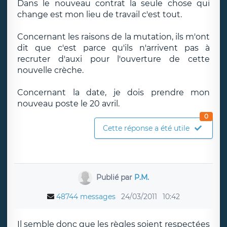
Dans le nouveau contrat la seule chose qui
change est mon lieu de travail c'est tout.
Concernant les raisons de la mutation, ils m'ont
dit que c'est parce qu'ils n'arrivent pas à
recruter d'auxi pour l'ouverture de cette
nouvelle crèche.
Concernant la date, je dois prendre mon
nouveau poste le 20 avril.
0
Cette réponse a été utile
Publié par
P.M.
48744 messages
24/03/2011
10:42
Il semble donc que les règles soient respectées