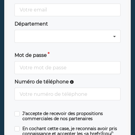
Département
Mot de passe
Numéro de téléphone
J'accepte de recevoir des propositions
commerciales de nos partenaires
En cochant cette case, je reconnais avoir pris
connaissance et accepter les <a href='/cgu/'