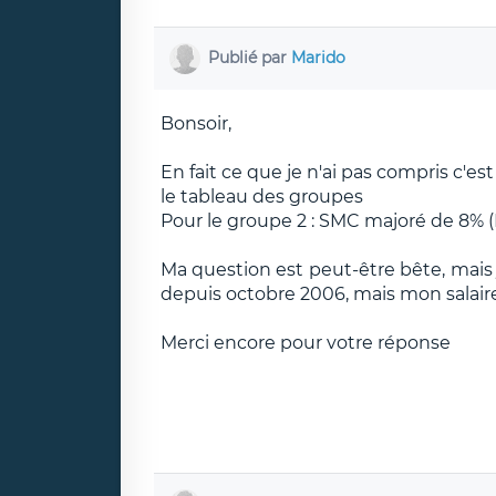
Publié par
Marido
Bonsoir,
En fait ce que je n'ai pas compris c'est
le tableau des groupes
Pour le groupe 2 : SMC majoré de 8% (Es
Ma question est peut-être bête, mais 
depuis octobre 2006, mais mon salair
Merci encore pour votre réponse