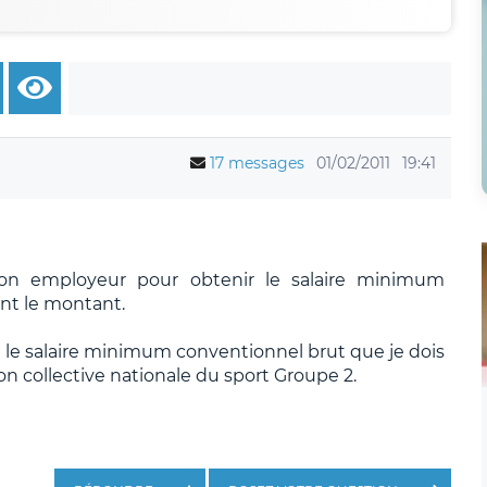
17 messages
01/02/2011
19:41
mon employeur pour obtenir le salaire minimum
nt le montant.
t le salaire minimum conventionnel brut que je dois
on collective nationale du sport Groupe 2.