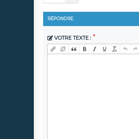
RÉPONDRE
VOTRE TEXTE :