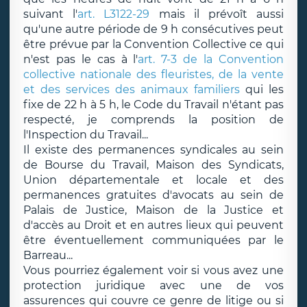
suivant l'
art. L3122-29
mais il prévoît aussi
qu'une autre période de 9 h consécutives peut
être prévue par la Convention Collective ce qui
n'est pas le cas à l'
art. 7-3 de la Convention
collective nationale des fleuristes, de la vente
et des services des animaux familiers
qui les
fixe de 22 h à 5 h, le Code du Travail n'étant pas
respecté, je comprends la position de
l'Inspection du Travail...
Il existe des permanences syndicales au sein
de Bourse du Travail, Maison des Syndicats,
Union départementale et locale et des
permanences gratuites d'avocats au sein de
Palais de Justice, Maison de la Justice et
d'accès au Droit et en autres lieux qui peuvent
être éventuellement communiquées par le
Barreau...
Vous pourriez également voir si vous avez une
protection juridique avec une de vos
assurences qui couvre ce genre de litige ou si