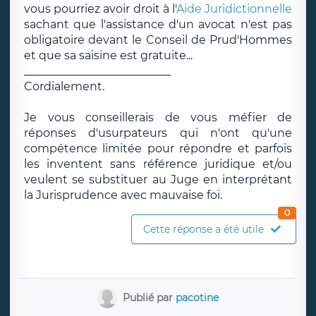
vous pourriez avoir droit à l'
Aide Juridictionnelle
sachant que l'assistance d'un avocat n'est pas
obligatoire devant le Conseil de Prud'Hommes
et que sa saisine est gratuite...
__________________________
Cordialement.
Je vous conseillerais de vous méfier de
réponses d'usurpateurs qui n'ont qu'une
compétence limitée pour répondre et parfois
les inventent sans référence juridique et/ou
veulent se substituer au Juge en interprétant
la Jurisprudence avec mauvaise foi.
0
Cette réponse a été utile
Publié par
pacotine