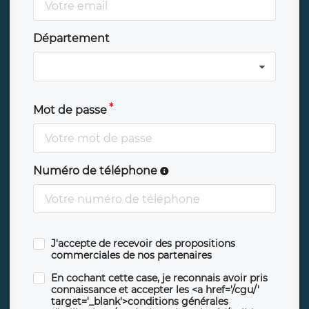
Département
Mot de passe
Numéro de téléphone
J'accepte de recevoir des propositions
commerciales de nos partenaires
En cochant cette case, je reconnais avoir pris
connaissance et accepter les <a href='/cgu/'
target='_blank'>conditions générales