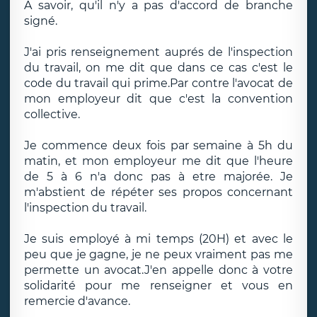
A savoir, qu'il n'y a pas d'accord de branche
signé.
J'ai pris renseignement auprés de l'inspection
du travail, on me dit que dans ce cas c'est le
code du travail qui prime.Par contre l'avocat de
mon employeur dit que c'est la convention
collective.
Je commence deux fois par semaine à 5h du
matin, et mon employeur me dit que l'heure
de 5 à 6 n'a donc pas à etre majorée. Je
m'abstient de répéter ses propos concernant
l'inspection du travail.
Je suis employé à mi temps (20H) et avec le
peu que je gagne, je ne peux vraiment pas me
permette un avocat.J'en appelle donc à votre
solidarité pour me renseigner et vous en
remercie d'avance.