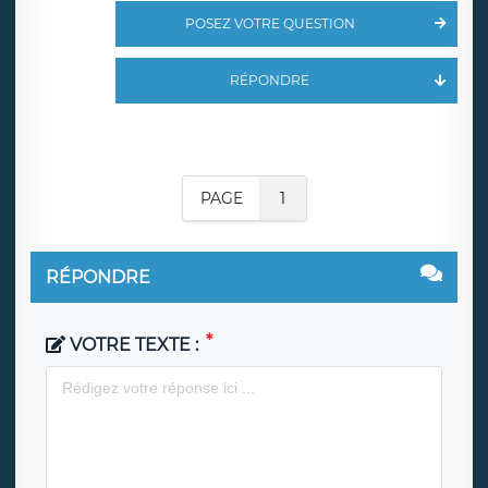
POSEZ VOTRE QUESTION
RÉPONDRE
PAGE
1
RÉPONDRE
VOTRE TEXTE :