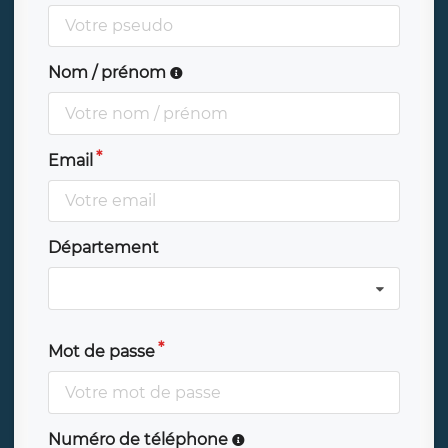
Nom / prénom
Email
Département
Mot de passe
Numéro de téléphone