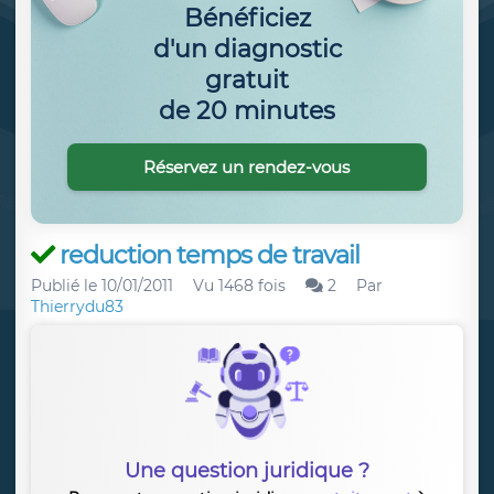
Bénéficiez
d'un diagnostic
gratuit
de 20 minutes
Réservez un rendez-vous
reduction temps de travail
Publié le
10/01/2011
Vu 1468 fois
2
Par
Thierrydu83
Une question juridique ?