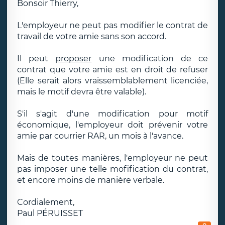
Bonsoir Thierry,
L'employeur ne peut pas modifier le contrat de
travail de votre amie sans son accord.
Il peut
proposer
une modification de ce
contrat que votre amie est en droit de refuser
(Elle serait alors vraissemblablement licenciée,
mais le motif devra être valable).
S'il s'agit d'une modification pour motif
économique, l'employeur doit prévenir votre
amie par courrier RAR, un mois à l'avance.
Mais de toutes manières, l'employeur ne peut
pas imposer une telle mofification du contrat,
et encore moins de manière verbale.
Cordialement,
Paul PÉRUISSET