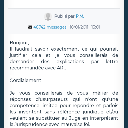
Publié par
P.M.
48742 messages
18/01/2011
13:01
Bonjour,
Il faudrait savoir exactement ce qui pourrait
justifier cela et je vous conseillerais de
demander des explications par lettre
recommandée avec AR...
__________________________
Cordialement.
Je vous conseillerais de vous méfier de
réponses d'usurpateurs qui n'ont qu'une
compétence limitée pour répondre et parfois
les inventent sans référence juridique et/ou
veulent se substituer au Juge en interprétant
la Jurisprudence avec mauvaise foi.