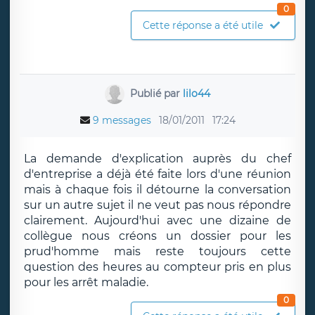
0
Cette réponse a été utile
Publié par
lilo44
9 messages
18/01/2011
17:24
La demande d'explication auprès du chef
d'entreprise a déjà été faite lors d'une réunion
mais à chaque fois il détourne la conversation
sur un autre sujet il ne veut pas nous répondre
clairement. Aujourd'hui avec une dizaine de
collègue nous créons un dossier pour les
prud'homme mais reste toujours cette
question des heures au compteur pris en plus
pour les arrêt maladie.
0