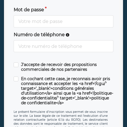
Mot de passe
Numéro de téléphone
J'accepte de recevoir des propositions
commerciales de nos partenaires
En cochant cette case, je reconnais avoir pris
connaissance et accepter les <a href='/cgu/'
target='_blank'>conditions générales
d'utilisation</a> ainsi que la <a href='/politique-
de-confidentialite/' target='_blank'>politique
de confidentialite</a>
Le présent formulaire d’inscription vous permet de vous inscrire
sur le site. La base légale de ce traitement est l’exécution d’une
relation contractuelle (article 6.1.b du RGPD). Les destinataires
des données sont le responsable de traitement, le service client