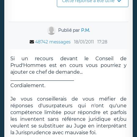
Cette réponse a été utile
Publié par
P.M.
48742 messages
18/01/2011
17:28
Si un recours devant le Conseil de
Prud'Hommes est en cours vous pourriez y
ajouter ce chef de demande...
__________________________
Cordialement.
Je vous conseillerais de vous méfier de
réponses d'usurpateurs qui n'ont qu'une
compétence limitée pour répondre et parfois
les inventent sans référence juridique et/ou
veulent se substituer au Juge en interprétant
la Jurisprudence avec mauvaise foi.