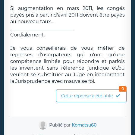
Si augmentation en mars 2011, les congés
payés pris à partir d'avril 2011 doivent être payés
au nouveau taux...
__________________________
Cordialement.
Je vous conseillerais de vous méfier de
réponses d'usurpateurs qui n'ont qu'une
compétence limitée pour répondre et parfois
les inventent sans référence juridique et/ou
veulent se substituer au Juge en interprétant
la Jurisprudence avec mauvaise foi.
0
Cette réponse a été utile
Publié par
Komatsu60