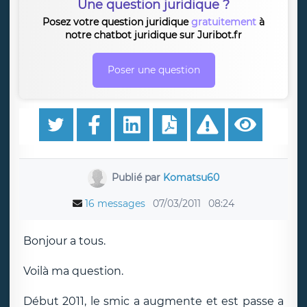
Une question juridique ?
Posez votre question juridique
gratuitement
à
notre chatbot juridique sur Juribot.fr
Poser une question
Publié par
Komatsu60
16 messages
07/03/2011
08:24
Bonjour a tous.
Voilà ma question.
Début 2011, le smic a augmente et est passe a