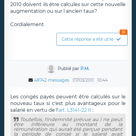
2010 doivent ils être calcules sur cette nouvelle
augmentation ou sur l ancien taux?
Cordialement
0
Cette réponse a été utile
Publié par
P.M.
48742 messages
07/03/2011
10:44
Les congés payés peuvent être calculés sur le
nouveau taux si c'est plus avantageux pour le
salarié en vertu de l'
art. L3141-22 II
:
Toutefois, l'indemnité prévue au I ne peut
être inférieure au montant de la
rémunération qui aurait été perçue pendant
la période de congé si le salarié avait