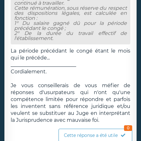
continué à travailler.
Cette rémunération, sous réserve du respect
des dispositions légales, est calculée en
fonction :
1° Du salaire gagné dû pour la période
précédant le congé ;
2° De la durée du travail effectif de
l'établissement.
La période précédant le congé étant le mois
qui le précéde...
__________________________
Cordialement.
Je vous conseillerais de vous méfier de
réponses d'usurpateurs qui n'ont qu'une
compétence limitée pour répondre et parfois
les inventent sans référence juridique et/ou
veulent se substituer au Juge en interprétant
la Jurisprudence avec mauvaise foi.
0
Cette réponse a été utile