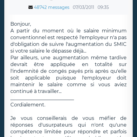
48742 messages
07/03/2011
09:35
Bonjour,
A partir du moment où le salaire minimum
conventionnel est respecté l'employeur n'a pas
d'obligation de suivre l'augmentation du SMIC
si votre salaire le dépasse déjà...
Par ailleurs, une augmentation même tardive
devrait être appliquée en totalité sur
l'indemnité de congés payés pris après qu'elle
soit applicable puisque l'employeur doit
maintenir le salaire comme si vous aviez
continué à travailler...
__________________________
Cordialement.
Je vous conseillerais de vous méfier de
réponses d'usurpateurs qui n'ont qu'une
compétence limitée pour répondre et parfois