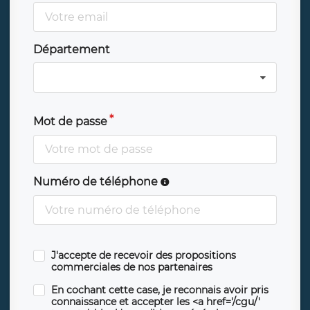
Département
Mot de passe
Numéro de téléphone
J'accepte de recevoir des propositions
commerciales de nos partenaires
En cochant cette case, je reconnais avoir pris
connaissance et accepter les <a href='/cgu/'