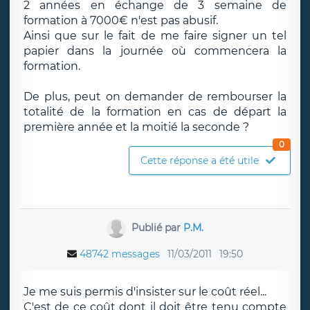
2 années en échange de 3 semaine de
formation à 7000€ n'est pas abusif.
Ainsi que sur le fait de me faire signer un tel
papier dans la journée où commencera la
formation.
De plus, peut on demander de rembourser la
totalité de la formation en cas de départ la
première année et la moitié la seconde ?
0
Cette réponse a été utile
Publié par
P.M.
48742 messages
11/03/2011
19:50
Je me suis permis d'insister sur le coût réel...
C'est de ce coût dont il doit être tenu compte