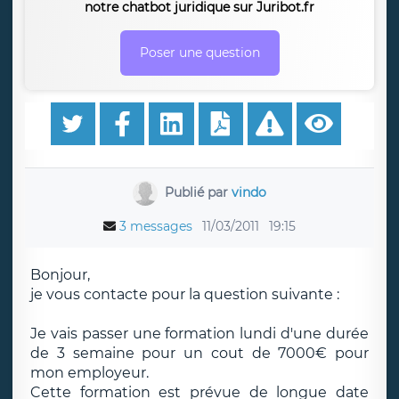
notre chatbot juridique sur Juribot.fr
Poser une question
Publié par
vindo
3 messages
11/03/2011
19:15
Bonjour,
je vous contacte pour la question suivante :
Je vais passer une formation lundi d'une durée
de 3 semaine pour un cout de 7000€ pour
mon employeur.
Cette formation est prévue de longue date