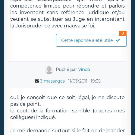
compétence limitée pour répondre et parfois
les inventent sans référence juridique et/ou
veulent se substituer au Juge en interprétant
la Jurisprudence avec mauvaise foi.
0
Cette réponse a été utile
Publié par
vindo
3 messages
11/03/2011
19:35
oui, je conçoit que ce soit légal, je ne discute
pas ce point.
le coût de la formation semble (d'après mes
collègues) indiqué.
Je me demande surtout si le fait de demander