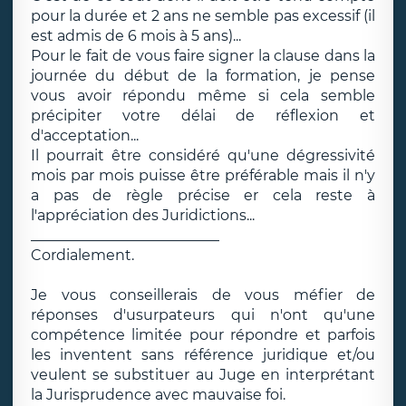
pour la durée et 2 ans ne semble pas excessif (il
est admis de 6 mois à 5 ans)...
Pour le fait de vous faire signer la clause dans la
journée du début de la formation, je pense
vous avoir répondu même si cela semble
précipiter votre délai de réflexion et
d'acceptation...
Il pourrait être considéré qu'une dégressivité
mois par mois puisse être préférable mais il n'y
a pas de règle précise er cela reste à
l'appréciation des Juridictions...
__________________________
Cordialement.
Je vous conseillerais de vous méfier de
réponses d'usurpateurs qui n'ont qu'une
compétence limitée pour répondre et parfois
les inventent sans référence juridique et/ou
veulent se substituer au Juge en interprétant
la Jurisprudence avec mauvaise foi.