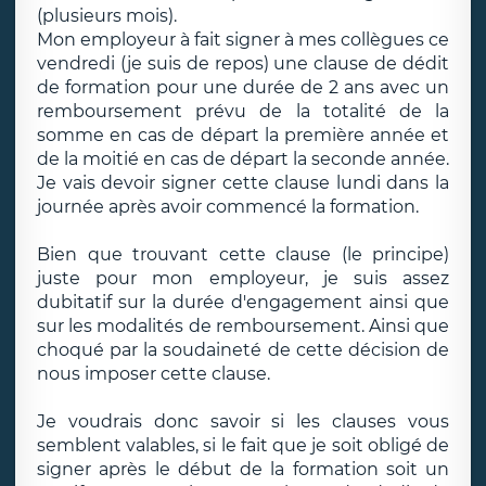
(plusieurs mois).
Mon employeur à fait signer à mes collègues ce
vendredi (je suis de repos) une clause de dédit
de formation pour une durée de 2 ans avec un
remboursement prévu de la totalité de la
somme en cas de départ la première année et
de la moitié en cas de départ la seconde année.
Je vais devoir signer cette clause lundi dans la
journée après avoir commencé la formation.
Bien que trouvant cette clause (le principe)
juste pour mon employeur, je suis assez
dubitatif sur la durée d'engagement ainsi que
sur les modalités de remboursement. Ainsi que
choqué par la soudaineté de cette décision de
nous imposer cette clause.
Je voudrais donc savoir si les clauses vous
semblent valables, si le fait que je soit obligé de
signer après le début de la formation soit un