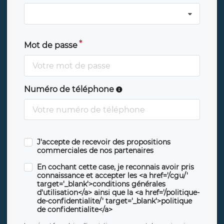
Mot de passe
Numéro de téléphone
J'accepte de recevoir des propositions
commerciales de nos partenaires
En cochant cette case, je reconnais avoir pris
connaissance et accepter les <a href='/cgu/'
target='_blank'>conditions générales
d'utilisation</a> ainsi que la <a href='/politique-
de-confidentialite/' target='_blank'>politique
de confidentialite</a>