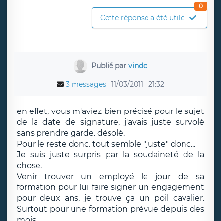
0
Cette réponse a été utile
Publié par
vindo
3 messages
11/03/2011
21:32
en effet, vous m'aviez bien précisé pour le sujet
de la date de signature, j'avais juste survolé
sans prendre garde. désolé.
Pour le reste donc, tout semble "juste" donc...
Je suis juste surpris par la soudaineté de la
chose.
Venir trouver un employé le jour de sa
formation pour lui faire signer un engagement
pour deux ans, je trouve ça un poil cavalier.
Surtout pour une formation prévue depuis des
mois.